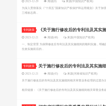
2023-12-29
阅读(0)
来源(中国知识产权局)
为深入贯彻落实《“十四五”国家知识产权保护和运用规划》关于加
三维标志商...
《关于施行修改后的专利法及其实
专利政策
2023-12-21
阅读(48)
来源(中国知识产权局)
一、制定背景 为保障修改后专利法及其实施细则的顺利实施，明确
生效实施前后的...
关于施行修改后的专利法及其实施
专利政策
2023-12-21
阅读(45)
来源(河南省知识产权局)
关于施行修改后的专利法及其实施细则相关审查业务处理的过渡办法
相关链接：《关于施行修改后的专利法及其实施细则相关审查业务处理