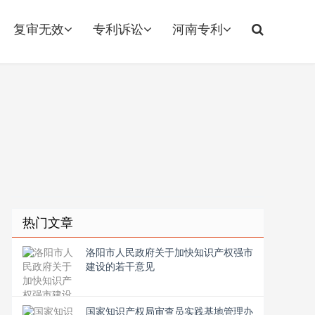
复审无效
专利诉讼
河南专利
热门文章
洛阳市人民政府关于加快知识产权强市
建设的若干意见
国家知识产权局审查员实践基地管理办