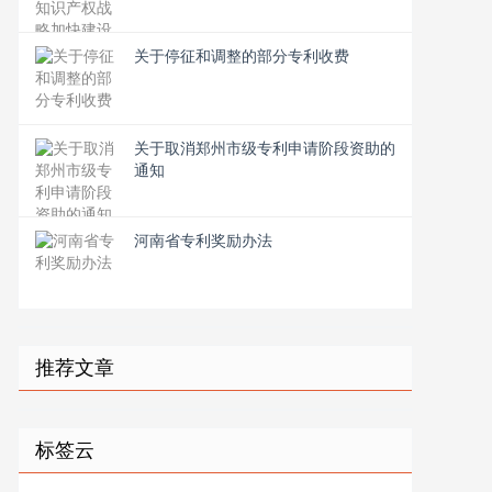
关于停征和调整的部分专利收费
关于取消郑州市级专利申请阶段资助的
通知
河南省专利奖励办法
推荐文章
标签云