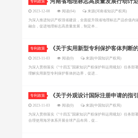
河南省地理标志高质量发展行动计划（2
专利政策
2023-12-08
阅读(64)
来源(河南省知识产权局)
为深入推进知识产权强省建设，全面提升我省地理标志产品价值内
融合，促进地理标志高质量发展，制定本...
《关于实用新型专利保护客体判断
专利政策
2023-11-03
阅读(0)
来源(中国知识产权局)
为深入贯彻落实《“十四五”国家知识产权保护和运用规划》任务部
理解实用新型专利保护客体的边界，促进...
《关于外观设计国际注册申请的指
专利政策
2023-11-03
阅读(0)
来源(中国知识产权局)
为深入贯彻落实《“十四五”国家知识产权保护和运用规划》任务部
合理使用海牙体系开展全球产品布局，促...