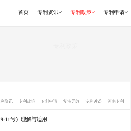
首页
专利资讯
专利政策
专利申请
专利政策
专利资讯
专利政策
专利申请
复审无效
专利诉讼
河南专利
-11号）理解与适用