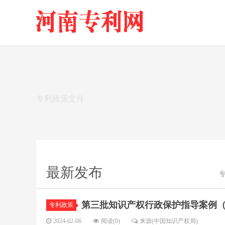
专利政策文件
最新发布
第三批知识产权行政保护指导案例（9
专利政策
2024-02-06
阅读(0)
来源(中国知识产权局)