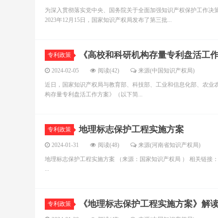
为深入贯彻落实党中央、国务院关于全面加强知识产权保护工作决
2023年12月15日，国家知识产权局发布了第三批...
《高校和科研机构存量专利盘活工
专利政策
2024-02-05
阅读(42)
来源(中国知识产权局)
近日，国家知识产权局与教育部、科技部、工业和信息化部、农业
构存量专利盘活工作方案》（以下简...
地理标志保护工程实施方案
专利政策
2024-01-31
阅读(48)
来源(河南省知识产权局)
地理标志保护工程实施方案 （来源：国家知识产权局 ） 相关链接
...
《地理标志保护工程实施方案》解
专利政策