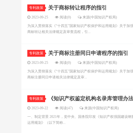
关于商标转让程序的指引
专利政策
2023-09-25
阅读(0)
来源(中国知识产权局)
为深入贯彻落实《“十四五”国家知识产权保护和运用规划》关于加
商标转让相关法律规定及审查流程，引...
关于商标注册同日申请程序的指引
专利政策
2023-09-25
阅读(0)
来源(中国知识产权局)
为深入贯彻落实《“十四五”国家知识产权保护和运用规划》关于加
商标注册同日申请相关法律规定及审...
《知识产权鉴定机构名录库管理办
专利政策
2023-09-22
阅读(47)
来源(中国知识产权局)
一、制定背景 2021年，党中央、国务院印发《知识产权强国建设纲要
运用规划》（以下简称...