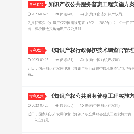
知识产权公共服务普惠工程实施方案（2
专利政策
2023-09-26
阅读(46)
来源(河南省知识产权局)
为贯彻落实《知识产权强国建设纲要（2021—2035年）》《“十
署，积极推进实施知识产权公共服...
《知识产权行政保护技术调查官管
专利政策
2023-09-25
阅读(54)
来源(中国知识产权局)
近日，国家知识产权局印发《知识产权行政保护技术调查官管理办法
着...
《知识产权公共服务普惠工程实施方案（
专利政策
2023-09-25
阅读(51)
来源(中国知识产权局)
近日，国家知识产权局印发《知识产权公共服务普惠工程实施方案（2
一、制定背景...