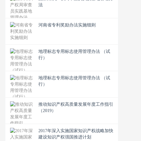
法
河南省专利奖励办法实施细则
地理标志专用标志使用管理办法 （试
行）
地理标志专用标志使用管理办法 （试
行）
推动知识产权高质量发展年度工作指引
（2019）
2017年深入实施国家知识产权战略加快
建设知识产权强国推进计划