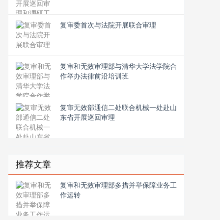
复审委首次与法院开展联合审理
复审和无效审理部与清华大学法学院合
作举办法律前沿培训班
复审无效部通信二处联合机械一处赴山
东省开展巡回审理
推荐文章
复审和无效审理部多措并举保障业务工
作运转