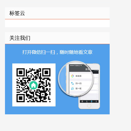
标签云
关注我们