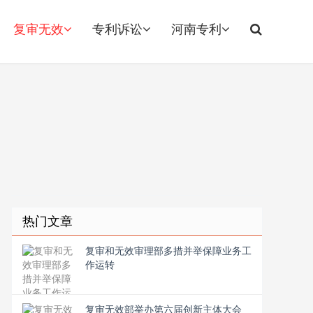
复审无效
专利诉讼
河南专利
热门文章
复审和无效审理部多措并举保障业务工
作运转
复审无效部举办第六届创新主体大会