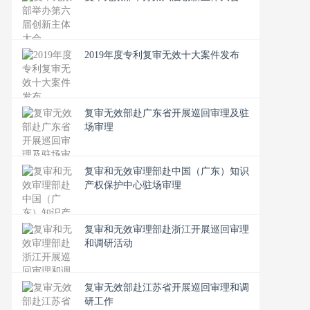
2019年度专利复审无效十大案件发布
复审无效部赴广东省开展巡回审理及驻
场审理
复审和无效审理部赴中国（广东）知识
产权保护中心驻场审理
复审和无效审理部赴浙江开展巡回审理
和调研活动
复审无效部赴江苏省开展巡回审理和调
研工作