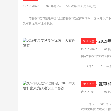
2020-04-29
阅读(75)
来源(国知局专利局)
“知识产权与健康中国”全国知识产权宣传周期间，国家知识产权
复审和无效审理部积极...
201
资讯信息
2020-04-26
阅
国家知识产权局专利局
4月26日，2019年
复审和
资讯信息
2020-03-19
阅
3月17日，复审和无
建和党风廉政建设工作