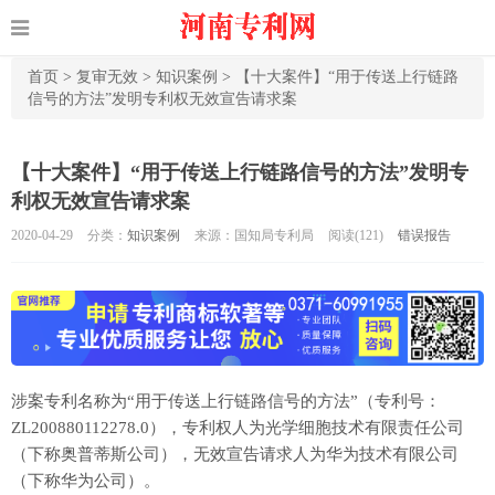
首页
>
复审无效
>
知识案例
>
【十大案件】“用于传送上行链路
信号的方法”发明专利权无效宣告请求案
【十大案件】“用于传送上行链路信号的方法”发明专
利权无效宣告请求案
2020-04-29
分类：
知识案例
来源：国知局专利局
阅读(
121)
错误报告
涉案专利名称为“用于传送上行链路信号的方法”（专利号：
ZL200880112278.0），专利权人为光学细胞技术有限责任公司
（下称奥普蒂斯公司），无效宣告请求人为华为技术有限公司
（下称华为公司）。