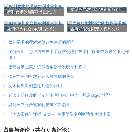
发明构思对创造性判断的作
权利要求的理解对创造性判
用
断的影响
如何评判化合物权利要求的
含有功能性限定的权利要求
新颖性
保护范围的认定
权利要求的理解对创造性判断的影响
案例分析：怎样结合技术手段准确理解技术目的和/或效果的限定作
用？
饭店自动上菜系统能否被授予发明专利权？
创造性评判中对补充实验数据的考量
发明构思对创造性判断的作用
必读！新修改的《专利审查指南》中这一规定你get了吗？
如何评判化合物权利要求的新颖性
【十大案件】评析“艾灸杯”实用新型专利申请复审请求案
留言与评论（共有
0
条评论）