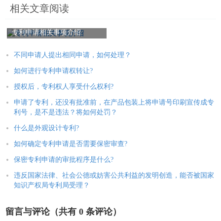
相关文章阅读
专利申请相关事项介绍
不同申请人提出相同申请，如何处理？
如何进行专利申请权转让?
授权后，专利权人享受什么权利?
申请了专利，还没有批准前，在产品包装上将申请号印刷宣传成专
利号，是不是违法？将如何处罚？
什么是外观设计专利?
如何确定专利申请是否需要保密审查?
保密专利申请的审批程序是什么?
违反国家法律、社会公德或妨害公共利益的发明创造，能否被国家
知识产权局专利局受理？
留言与评论（共有
0
条评论）