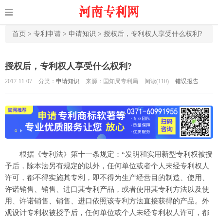
首页
>
专利申请
>
申请知识
>
授权后，专利权人享受什么权利?
授权后，专利权人享受什么权利?
2017-11-07
分类：
申请知识
来源：国知局专利局
阅读(
110)
错误报告
根据《专利法》第十一条规定：“发明和实用新型专利权被授
予后，除本法另有规定的以外，任何单位或者个人未经专利权人
许可，都不得实施其专利，即不得为生产经营目的制造、使用、
许诺销售、销售、进口其专利产品，或者使用其专利方法以及使
用、许诺销售、销售、进口依照该专利方法直接获得的产品。外
观设计专利权被授予后，任何单位或个人未经专利权人许可，都