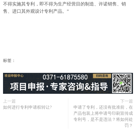
不得实施其专利，即不得为生产经营目的制造、许诺销售、销
售、进口其外观设计专利产品。”
标签：
上一篇
下一篇
如何进行专利申请权转让?
申请了专利，还没有批准前，在
产品包装上将申请号印刷宣传成
专利号，是不是违法？将如何处
罚？