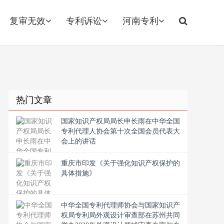
复审无效
专利诉讼
河南专利
热门文章
国家知识产权局局长申长雨在中华全国
专利代理人协会第十次全国会员代表大
会上的讲话
重庆市印发《关于强化知识产权保护的
具体措施》
中华全国专利代理师协会与国家知识产
权局专利局外观设计审查部在苏州共同