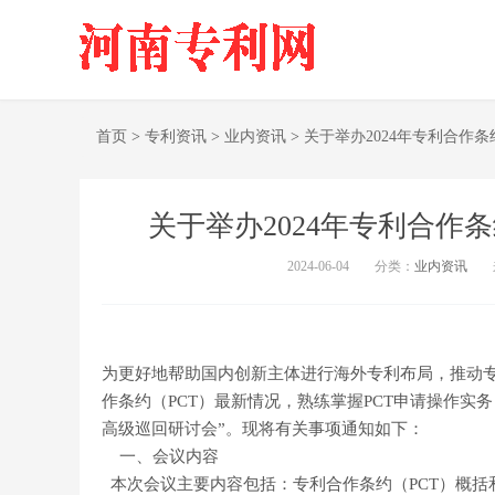
首页
>
专利资讯
>
业内资讯
>
关于举办2024年专利合作
关于举办2024年专利合作
2024-06-04
分类：
业内资讯
为更好地帮助国内创新主体进行海外专利布局，推动
作条约（PCT）最新情况，熟练掌握PCT申请操作实务，
高级巡回研讨会”。现将有关事项通知如下：
一、会议内容
本次会议主要内容包括：专利合作条约（PCT）概括和