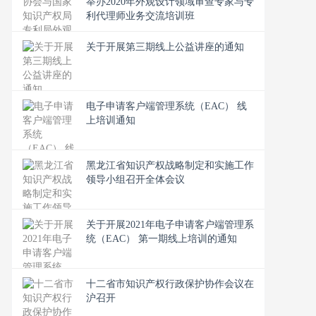
举办2020年外观设计领域审查专家与专
利代理师业务交流培训班
关于开展第三期线上公益讲座的通知
电子申请客户端管理系统（EAC） 线
上培训通知
黑龙江省知识产权战略制定和实施工作
领导小组召开全体会议
关于开展2021年电子申请客户端管理系
统（EAC） 第一期线上培训的通知
十二省市知识产权行政保护协作会议在
沪召开