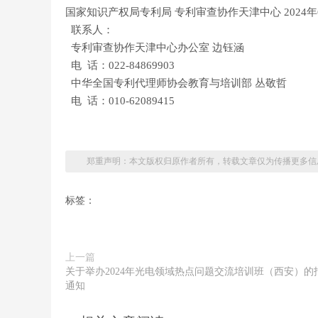
国家知识产权局专利局 专利审查协作天津中心 2024年
联系人：
专利审查协作天津中心办公室 边钰涵
电 话：022-84869903
中华全国专利代理师协会教育与培训部 丛敬哲
电 话：010-62089415
郑重声明：本文版权归原作者所有，转载文章仅为传播更多信
标签：
上一篇
关于举办2024年光电领域热点问题交流培训班（西安）的
通知