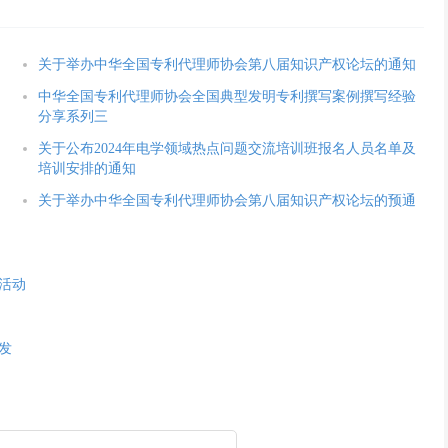
关于举办中华全国专利代理师协会第八届知识产权论坛的通知
中华全国专利代理师协会全国典型发明专利撰写案例撰写经验
分享系列三
关于公布2024年电学领域热点问题交流培训班报名人员名单及
培训安排的通知
关于举办中华全国专利代理师协会第八届知识产权论坛的预通
活动
发