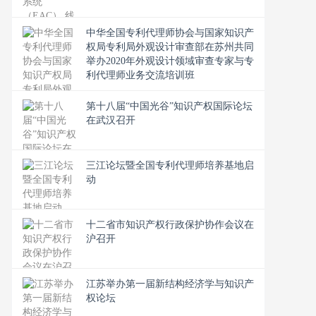
中华全国专利代理师协会与国家知识产
权局专利局外观设计审查部在苏州共同
举办2020年外观设计领域审查专家与专
利代理师业务交流培训班
第十八届“中国光谷”知识产权国际论坛
在武汉召开
三江论坛暨全国专利代理师培养基地启
动
十二省市知识产权行政保护协作会议在
沪召开
江苏举办第一届新结构经济学与知识产
权论坛