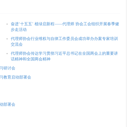
奋进‘十五五’ 植绿启新程——代理师 协会工会组织开展春季健
步走活动
代理师协会行业维权与自律工作委员会成功举办办案专家培训
交流会
代理师协会传达学习贯彻习近平总书记在全国两会上的重要讲
话精神和全国两会精神
习研讨会
习教育启动部署会
动部署会