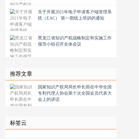
关于开展2021年电子申请客户端管理系
统（EAC） 第一期线上培训的通知
黑龙江省知识产权战略制定和实施工作
领导小组召开全体会议
推荐文章
国家知识产权局局长申长雨在中华全国
专利代理人协会第十次全国会员代表大
会上的讲话
标签云