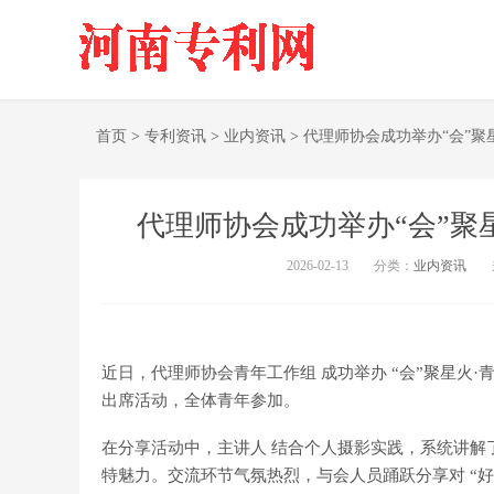
首页
>
专利资讯
>
业内资讯
>
代理师协会成功举办“会”聚
代理师协会成功举办“会”聚
2026-02-13
分类：
业内资讯
近日，代理师协会青年工作组 成功举办 “会”聚星火
出席活动，全体青年参加。
在分享活动中，主讲人 结合个人摄影实践，系统讲解
特魅力。交流环节气氛热烈，与会人员踊跃分享对 “