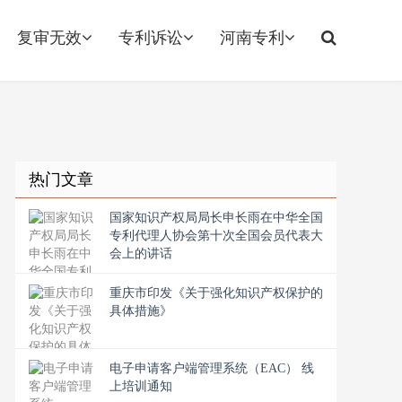
复审无效
专利诉讼
河南专利
热门文章
国家知识产权局局长申长雨在中华全国
专利代理人协会第十次全国会员代表大
会上的讲话
重庆市印发《关于强化知识产权保护的
具体措施》
电子申请客户端管理系统（EAC） 线
上培训通知