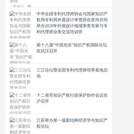
中华全国专利代理师协会与国家知识产
权局专利局外观设计审查部在苏州共同
举办2020年外观设计领域审查专家与专
利代理师业务交流培训班
第十八届“中国光谷”知识产权国际论坛
在武汉召开
三江论坛暨全国专利代理师培养基地启
动
十二省市知识产权行政保护协作会议在
沪召开
江苏举办第一届新结构经济学与知识产
权论坛