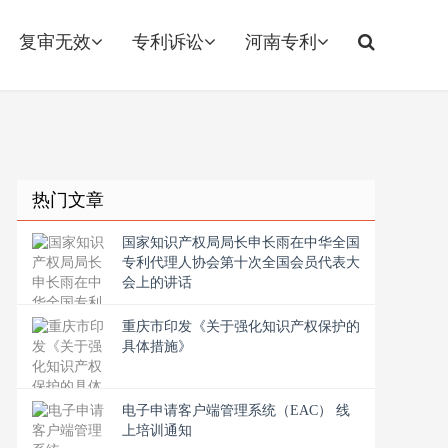
复审无效
专利诉讼
河南专利
热门文章
国家知识产权局局长申长雨在中华全国
专利代理人协会第十次全国会员代表大
会上的讲话
重庆市印发《关于强化知识产权保护的
具体措施》
电子申请客户端管理系统（EAC） 线
上培训通知