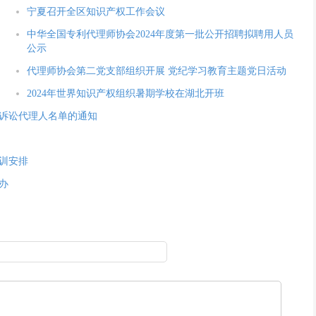
宁夏召开全区知识产权工作会议
中华全国专利代理师协会2024年度第一批公开招聘拟聘用人员
公示
代理师协会第二党支部组织开展 党纪学习教育主题党日活动
2024年世界知识产权组织暑期学校在湖北开班
的诉讼代理人名单的通知
培训安排
办