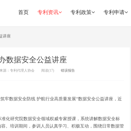
首页
专利资讯
专利政策
专利申请
益讲座
办数据安全公益讲座
来源：专利代理人协会
阅读(
17)
错误报告
筑牢数据安全防线 护航行业高质量发展”数据安全公益讲座，近
准化研究院数据安全领域权威专家授课，系统讲解数据安全标
内容。培训期间，参训人员认真学习、积极互动，围绕日常数据管