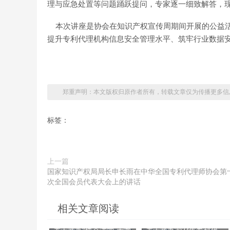
理与应急处置等问题踊跃提问，专家逐一细致解答，
本次讲座是协会在知识产权宣传周期间开展的公益活
提升专利代理机构信息安全管理水平、筑牢行业数据
郑重声明：本文版权归原作者所有，转载文章仅为传播更多信
标签：
上一篇
国家知识产权局局长申长雨在中华全国专利代理师协会第
次全国会员代表大会上的讲话
相关文章阅读