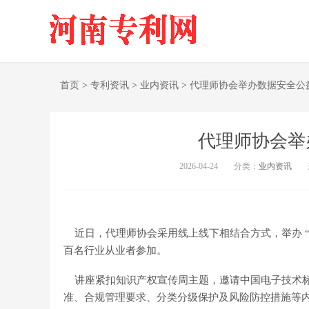
首页
>
专利资讯
>
业内资讯
>
代理师协会举办数据安全公
代理师协会举
2026-04-24
分类：
业内资讯
近日，代理师协会采用线上线下相结合方式，举办 “
百名行业从业者参加。
讲座紧扣知识产权宣传周主题，邀请中国电子技术标
准、合规管理要求、分类分级保护及风险防控措施等