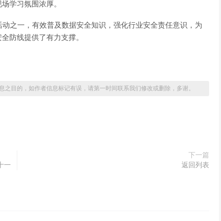
现场学习氛围浓厚。
动之一，有效普及数据安全知识，强化行业安全责任意识，为
安全防线提供了有力支撑。
息之目的，如作者信息标记有误，请第一时间联系我们修改或删除，多谢。
下一篇
十一
返回列表