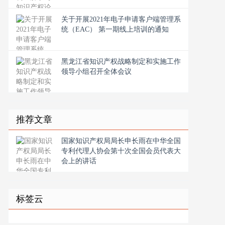
关于开展2021年电子申请客户端管理系
统（EAC） 第一期线上培训的通知
黑龙江省知识产权战略制定和实施工作
领导小组召开全体会议
推荐文章
国家知识产权局局长申长雨在中华全国
专利代理人协会第十次全国会员代表大
会上的讲话
标签云