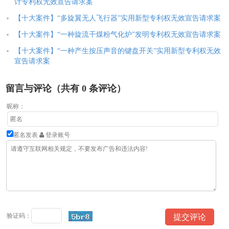
计专利权无效宣告请求案
【十大案件】“多旋翼无人飞行器”实用新型专利权无效宣告请求案
【十大案件】“一种旋流干煤粉气化炉”发明专利权无效宣告请求案
【十大案件】“一种产生按压声音的键盘开关”实用新型专利权无效
宣告请求案
留言与评论（共有
0
条评论）
昵称：
匿名发表
登录账号
验证码：