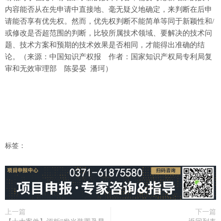
内容能否从在先申请中直接地、毫无疑义地确定，来判断在后申
请能否享有优先权。然而，优先权判断不能简单等同于新颖性和/
或修改是否超范围的判断，比较所属技术领域、要解决的技术问
题、技术方案和预期的技术效果是否相同，才能得出准确的结
论。（来源：中国知识产权报 作者：国家知识产权局专利局复
审和无效审理部 陈晏晏 潘珂）
标签：
上一篇
下一篇