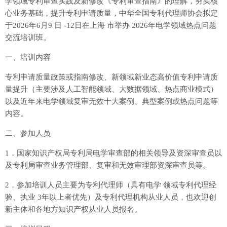
学领域专利审查实践及新修改《专利审查指南》的理解，夯实核
心业务基础，提升专利申请质量，中华全国专利代理师协会拟定
于2026年6月9 日 -12日在上海 市举办 2026年电学领域热点问题
交流培训班。
一、培训内容
专利申请质量政策或指南修改、新领域新业态高价值专利申请质
量提升（主要涉及人工智能领域、大数据领域、热点商业模式）
以及近年来电学领域复审无效十大案例、典型案例或热点问题等
内容。
二、参加人员
1．国家知识产权局专利局电学审查部的相关领导及资深审查员以
及专利局审查业务管理部、复审和无效审理部资深审查员等。
2．参加培训人员主要为专利代理师（具有电学 领域专利代理经
验、执业 3年以上者优先）及专利代理机构从业人员，也欢迎创
新主体和各地方知识产权从业人员报名。