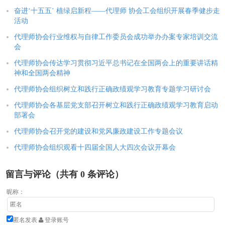
奋进‘十五五’ 植绿启新程——代理师 协会工会组织开展春季健步走
活动
代理师协会行业维权与自律工作委员会成功举办办案专家培训交流
会
代理师协会传达学习贯彻习近平总书记在全国两会上的重要讲话精
神和全国两会精神
代理师协会组织树立和践行正确政绩观学习教育专题学习研讨会
代理师协会各基层党支部召开树立和践行正确政绩观学习教育启动
部署会
代理师协会召开党的建设和党风廉政建设工作专题会议
代理师协会组织观看十四届全国人大四次会议开幕会
留言与评论（共有
0
条评论）
昵称：
匿名发表
登录账号