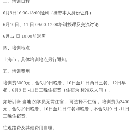
三、培训日程
6月9日16:00-18:00报到（携带本人身份证件）
6月10日、11 日 09:00-17:00培训授课及交流讨论
6月12 日 10:00前退房
四、培训地点
上海市，具体培训地点另行通知。
五、培训费用
培训费3000元，含6月9日晚餐、10日至11日两日三餐、12日早
餐，6月9 日 -11日三晚住宿费（住宿为 标准双人间 ）。
如培训班 当地 的学员无需住宿， 可选择不住宿， 培训费为2400
元，含6月9日晚餐、10日至11日午餐和晚餐，不含6月9 日 -11日
三晚住宿费。
往返路费及其他费用自理。