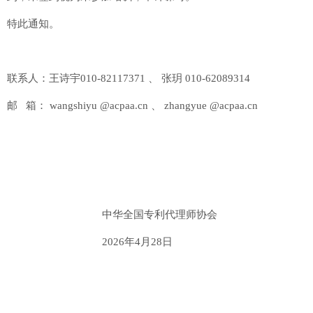
特此通知。
联系人：王诗宇010-82117371 、 张玥 010-62089314
邮 箱： wangshiyu @acpaa.cn 、 zhangyue @acpaa.cn
中华全国专利代理师协会
2026年4月28日