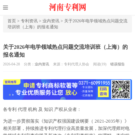
首页
>
专利资讯
>
业内资讯
>
关于2026年电学领域热点问题交流
培训班（上海）的报名通知
关于2026年电学领域热点问题交流培训班（上海）的
报名通知
2026-04-28
分类：
业内资讯
来源：专利代理人协会
阅读(
19)
错误报告
各专利 代理 机构 及 知识 产权从业者：
为进一步贯彻落实《知识产权强国建设纲要（ 2021-2035年）》
相关部署，持续推进专利代理行业高质量发展，加深代理师对电