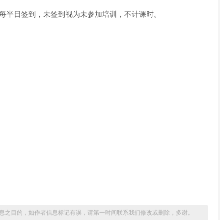
，需每半日签到，未签到视为未参加培训，不计课时。
息之目的，如作者信息标记有误，请第一时间联系我们修改或删除，多谢。