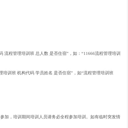
流程管理培训班 总人数 是否住宿”，如：“11666流程管理培训
培训班 机构代码 学员姓名 是否住宿”，如“流程管理培训班
替参加，培训期间培训人员请务必全程参加培训。如有临时突发情