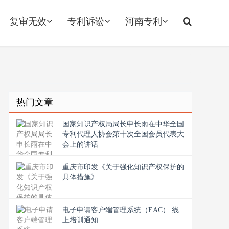
复审无效
专利诉讼
河南专利
热门文章
国家知识产权局局长申长雨在中华全国
专利代理人协会第十次全国会员代表大
会上的讲话
重庆市印发《关于强化知识产权保护的
具体措施》
电子申请客户端管理系统（EAC） 线
上培训通知