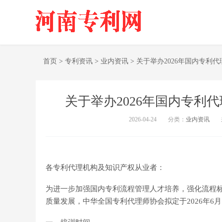
首页
>
专利资讯
>
业内资讯
>
关于举办2026年国内专利
关于举办2026年国内专利
2026-04-24
分类：
业内资讯
各专利代理机构及知识产权从业者：
为进一步加强国内专利流程管理人才培养，强化流程
质量发展，中华全国专利代理师协会拟定于2026年6月