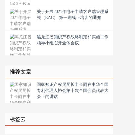
关于开展2021年电子申请客户端管理系
统（EAC） 第一期线上培训的通知
黑龙江省知识产权战略制定和实施工作
领导小组召开全体会议
推荐文章
国家知识产权局局长申长雨在中华全国
专利代理人协会第十次全国会员代表大
会上的讲话
标签云