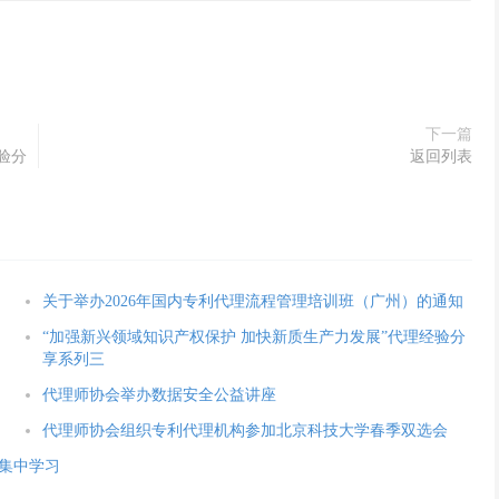
下一篇
验分
返回列表
关于举办2026年国内专利代理流程管理培训班（广州）的通知
“加强新兴领域知识产权保护 加快新质生产力发展”代理经验分
享系列三
代理师协会举办数据安全公益讲座
代理师协会组织专利代理机构参加北京科技大学春季双选会
集中学习