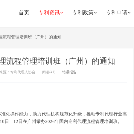
首页
专利资讯
专利政策
专利申请
代理流程管理培训班（广州）的通知
代理流程管理培训班（广州）的通知
来源：专利代理人协会
阅读(
41)
错误报告
标准化操作能力，助力代理机构规范化升级，推动专利代理行业高
10日—12日在广州举办2026年国内专利代理流程管理培训班。