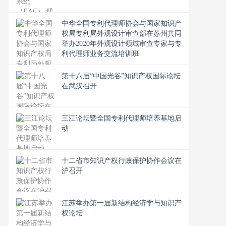
中华全国专利代理师协会与国家知识产
权局专利局外观设计审查部在苏州共同
举办2020年外观设计领域审查专家与专
利代理师业务交流培训班
第十八届“中国光谷”知识产权国际论坛
在武汉召开
三江论坛暨全国专利代理师培养基地启
动
十二省市知识产权行政保护协作会议在
沪召开
江苏举办第一届新结构经济学与知识产
权论坛