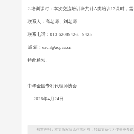
2.培训课时：本次交流培训班共计A类培训12课时
联系人：高老师、刘老师
联系电话：010-62089426、9425
邮 箱：eacn@acpaa.cn
特此通知。
中华全国专利代理师协会
2026年4月24日
郑重声明：本文版权归原作者所有，转载文章仅为传播更多信