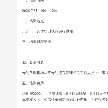
一、培训时间
2026年6月10日—12日
二、培训地点
广州市，具体培训地点另行通知。
三、培训日程安排
四、参训对象
专利代理机构从事专利流程管理相关工作人员；企事
五、培训费用
培训费2000元，含培训费，6月10日晚餐、6月11日
标准双人间，如需住单间需向酒店补差价，并在报名