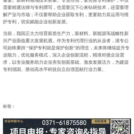
重要。新材料领域技术密集、专业性强，要完善专利保护，不仅
需要精通法律与专利撰写，也需要沉下心来钻研技术，还需要理
解产业与市场；不仅要帮助企业获取专利，更要助力其运用与维
护专利，切实赋能企业创新发展。
当前，我国正大力培育新质生产力，新材料、新能源等战略性新
兴产业面临重大发展机遇。作为专利代理行业的从业者，港专公
司始终秉持 “保护专利就是保护创新”的理念，未来将继续提升专
业能力，优化服务模式，深入企业创新流程，精准对接企业需
求，以专业服务助力企业夯实创新基础、激发发展活力，为建设
专利强国、推动高水平科技自立自强贡献行业力量。
标签：