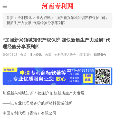
首页
>
专利资讯
>
业内资讯
>
“加强新兴领域知识产权保护 加快
新质生产力发展”代理经验分享系列四
“加强新兴领域知识产权保护 加快新质生产力发展”代
理经验分享系列四
2026-04-25
分类：
业内资讯
来源：专利代理人协会
阅读(
20)
错误报告
加强新兴领域知识产权保护 加快新质生产力发展
——以专业代理服务护航新材料领域创新
中国专利代理（香港）有限公司