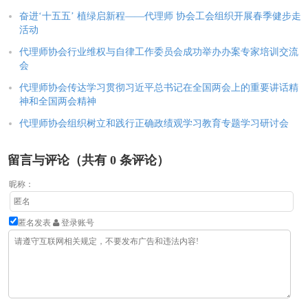
奋进‘十五五’ 植绿启新程——代理师 协会工会组织开展春季健步走
活动
代理师协会行业维权与自律工作委员会成功举办办案专家培训交流
会
代理师协会传达学习贯彻习近平总书记在全国两会上的重要讲话精
神和全国两会精神
代理师协会组织树立和践行正确政绩观学习教育专题学习研讨会
留言与评论（共有
0
条评论）
昵称：
匿名发表
登录账号