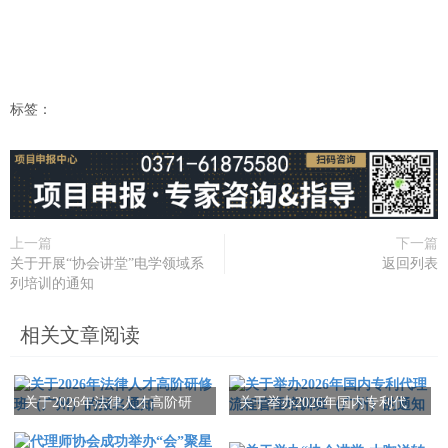
标签：
上一篇
下一篇
关于开展“协会讲堂”电学领域系
返回列表
列培训的通知
相关文章阅读
关于2026年法律人才高阶研
关于举办2026年国内专利代
修班（广州）的报名通知
理流程管理培训班（广州）
的通知