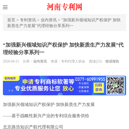
首页
>
专利资讯
>
业内资讯
>
“加强新兴领域知识产权保护 加快
新质生产力发展”代理经验分享系列一
“加强新兴领域知识产权保护 加快新质生产力发展”代
理经验分享系列一
2026-04-21
分类：
业内资讯
来源：专利代理人协会
阅读(
23)
错误报告
加强新兴领域知识产权保护 加快新质生产力发展
——基于战略性新兴产业的专利综合服务供给
北京路浩知识产权代理有限公司