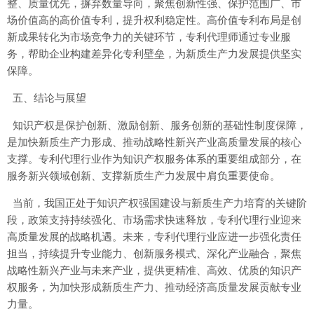
整、质量优先，摒弃数量导向，聚焦创新性强、保护范围广、市
场价值高的高价值专利，提升权利稳定性。高价值专利布局是创
新成果转化为市场竞争力的关键环节，专利代理师通过专业服
务，帮助企业构建差异化专利壁垒，为新质生产力发展提供坚实
保障。
五、结论与展望
知识产权是保护创新、激励创新、服务创新的基础性制度保障，
是加快新质生产力形成、推动战略性新兴产业高质量发展的核心
支撑。专利代理行业作为知识产权服务体系的重要组成部分，在
服务新兴领域创新、支撑新质生产力发展中肩负重要使命。
当前，我国正处于知识产权强国建设与新质生产力培育的关键阶
段，政策支持持续强化、市场需求快速释放，专利代理行业迎来
高质量发展的战略机遇。未来，专利代理行业应进一步强化责任
担当，持续提升专业能力、创新服务模式、深化产业融合，聚焦
战略性新兴产业与未来产业，提供更精准、高效、优质的知识产
权服务，为加快形成新质生产力、推动经济高质量发展贡献专业
力量。