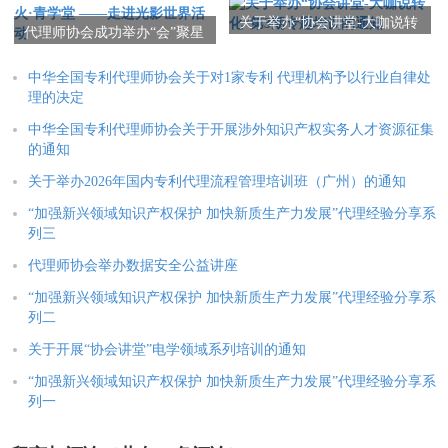
关于举办“协会讲堂-大咖说转
代理师协会成功举办“会”聚星
化”第3期专题培训的通知
火·青学堂 ——走进光影世界
活动
中华全国专利代理师协会关于对1家专利 代理机构予以行业自律处
理的决定
中华全国专利代理师协会关于开展涉外知识产权实务人才资源征集
的通知
关于举办2026年国内专利代理流程管理培训班（广州）的通知
“加强新兴领域知识产权保护 加快新质生产力发展”代理经验分享系
列三
代理师协会举办数据安全公益讲座
“加强新兴领域知识产权保护 加快新质生产力发展”代理经验分享系
列二
关于开展“协会讲堂”电学领域系列培训的通知
“加强新兴领域知识产权保护 加快新质生产力发展”代理经验分享系
列一