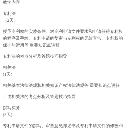
教学内容
专利法
（2天）
授予专利权的实质条件、对专利申请文件要求和申请获得专利权
的程序及手续、专利申请的复审与专利权的无效宣告、专利权的
保护与运用等 重要知识点讲解
专利法的考点分析及答题技巧指导
相关法
(1天)
相关基本法律法规和相关知识产权法律法规等 重要知识点讲解
上述相关法的考点分析及答题技巧指导
撰写实务
(3天)
专利申请文件的撰写、审查意见陈述书及专利申请文件的修改和