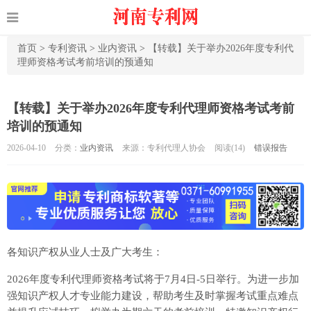
首页
>
专利资讯
>
业内资讯
>
【转载】关于举办2026年度专利代
理师资格考试考前培训的预通知
【转载】关于举办2026年度专利代理师资格考试考前
培训的预通知
2026-04-10
分类：
业内资讯
来源：专利代理人协会
阅读(
14)
错误报告
各知识产权从业人士及广大考生：
2026年度专利代理师资格考试将于7月4日-5日举行。为进一步加
强知识产权人才专业能力建设，帮助考生及时掌握考试重点难点