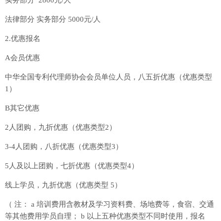
实务部分 2800元/人
法律部分 实务部分 5000元/人
2.优惠报名
A会员优惠
中华全国专利代理师协会会员单位人员，八五折优惠（优惠类型
1）
B其它优惠
2人团购，九折优惠（优惠类型2）
3-4人团购，八折优惠（优惠类型3）
5人及以上团购，七折优惠（优惠类型4）
线上学员，九折优惠（优惠类型 5）
（ 注： a 培训费用含教材及学习资料费、场地费等，食宿、交通
等其他费用学员自理； b 以上五种优惠类型不同时使用，报名