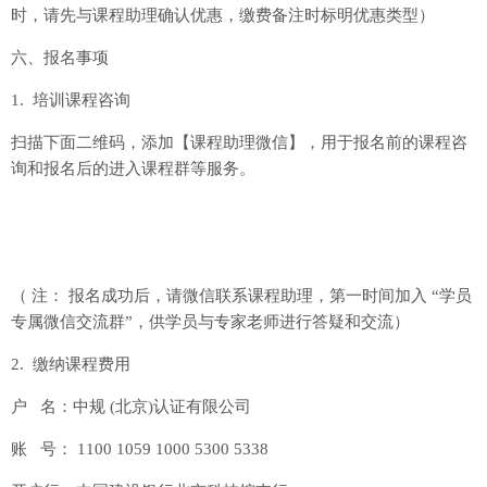
时，请先与课程助理确认优惠，缴费备注时标明优惠类型）
六、报名事项
1. 培训课程咨询
扫描下面二维码，添加【课程助理微信】，用于报名前的课程咨
询和报名后的进入课程群等服务。
（ 注： 报名成功后，请微信联系课程助理，第一时间加入 “学员
专属微信交流群”，供学员与专家老师进行答疑和交流）
2. 缴纳课程费用
户 名：中规 (北京)认证有限公司
账 号： 1100 1059 1000 5300 5338