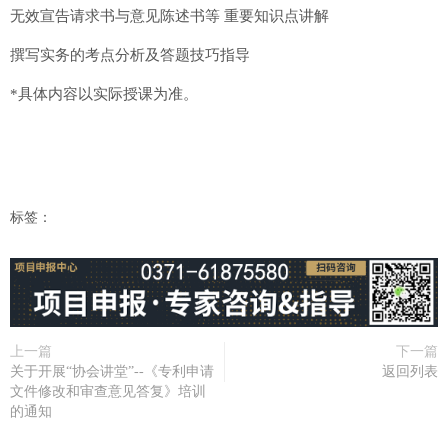
无效宣告请求书与意见陈述书等 重要知识点讲解
撰写实务的考点分析及答题技巧指导
*具体内容以实际授课为准。
标签：
上一篇
下一篇
关于开展“协会讲堂”--《专利申请
返回列表
文件修改和审查意见答复》培训
的通知