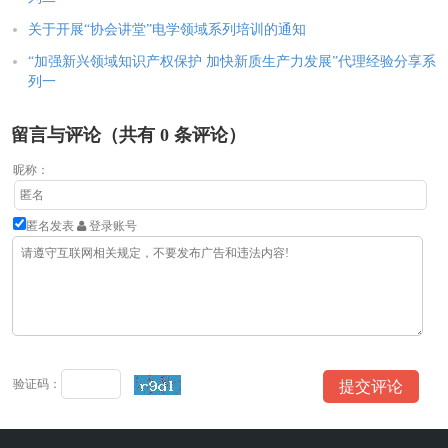
关于开展“协会讲堂”电学领域系列培训的通知
“加强新兴领域知识产权保护 加快新质生产力发展”代理经验分享系
列一
留言与评论（共有
0
条评论）
昵称：
匿名发表
登录账号
验证码：