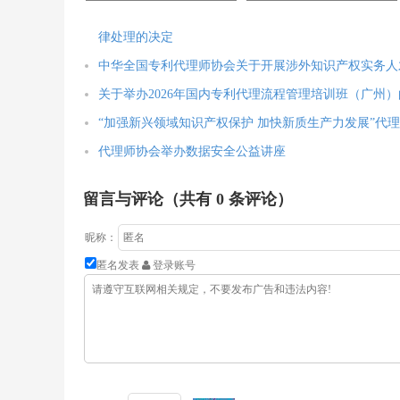
律处理的决定
中华全国专利代理师协会关于开展涉外知识产权实务人
关于举办2026年国内专利代理流程管理培训班（广州
“加强新兴领域知识产权保护 加快新质生产力发展”代
代理师协会举办数据安全公益讲座
留言与评论（共有
0
条评论）
昵称：
匿名发表
登录账号