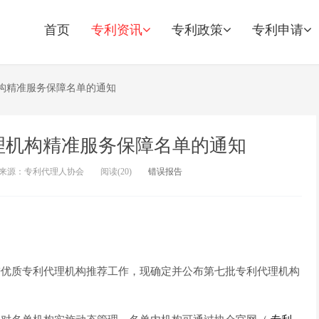
首页
专利资讯
专利政策
专利申请
构精准服务保障名单的通知
理机构精准服务保障名单的通知
来源：专利代理人协会
阅读(
20)
错误报告
优质专利代理机构推荐工作，现确定并公布第七批专利代理机构