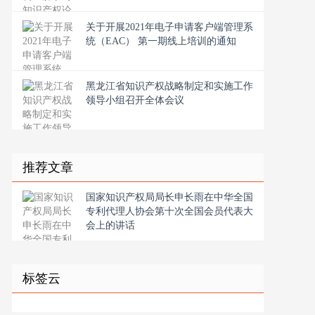
关于开展2021年电子申请客户端管理系
统（EAC） 第一期线上培训的通知
黑龙江省知识产权战略制定和实施工作
领导小组召开全体会议
推荐文章
国家知识产权局局长申长雨在中华全国
专利代理人协会第十次全国会员代表大
会上的讲话
标签云