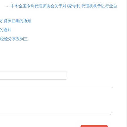
中华全国专利代理师协会关于对1家专利 代理机构予以行业自
才资源征集的通知
）的通知
理经验分享系列三