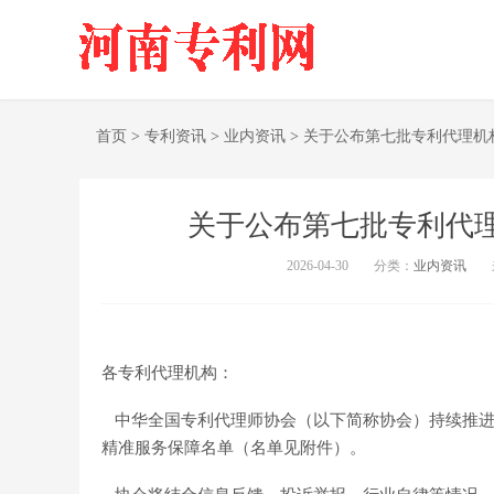
首页
>
专利资讯
>
业内资讯
>
关于公布第七批专利代理机
关于公布第七批专利代
2026-04-30
分类：
业内资讯
各专利代理机构：
中华全国专利代理师协会（以下简称协会）持续推进
精准服务保障名单（名单见附件）。