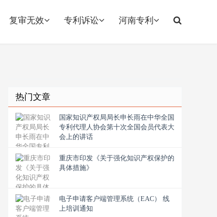
复审无效
专利诉讼
河南专利
热门文章
国家知识产权局局长申长雨在中华全国
专利代理人协会第十次全国会员代表大
会上的讲话
重庆市印发《关于强化知识产权保护的
具体措施》
电子申请客户端管理系统（EAC） 线
上培训通知