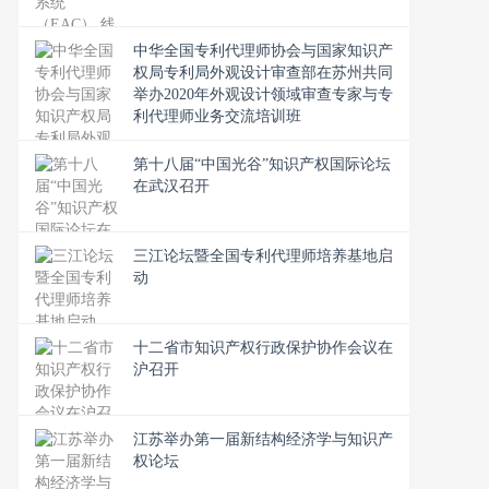
中华全国专利代理师协会与国家知识产
权局专利局外观设计审查部在苏州共同
举办2020年外观设计领域审查专家与专
利代理师业务交流培训班
第十八届“中国光谷”知识产权国际论坛
在武汉召开
三江论坛暨全国专利代理师培养基地启
动
十二省市知识产权行政保护协作会议在
沪召开
江苏举办第一届新结构经济学与知识产
权论坛