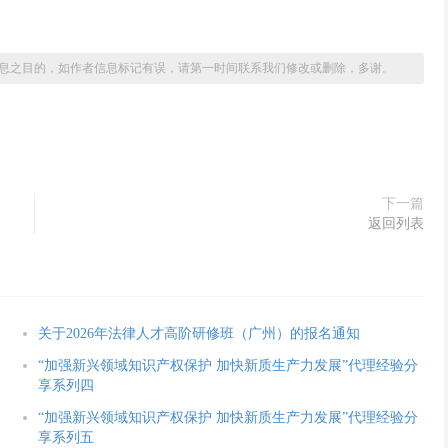
息之目的，如作者信息标记有误，请第一时间联系我们修改或删除，多谢。
下一篇
返回列表
关于2026年法律人才高阶研修班（广州）的报名通知
“加强新兴领域知识产权保护 加快新质生产力发展”代理经验分
享系列四
“加强新兴领域知识产权保护 加快新质生产力发展”代理经验分
享系列五