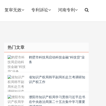
复审无效
专利诉讼
河南专利
热门文章
鹤壁市科技局启动科技金融“科技贷”业
务
省知识产权局韩平副局长赴兰考调研知
识产权工作
濮阳市知识产权局学习贯彻习近平总书
在中央政治局第二十五次集中学习重要