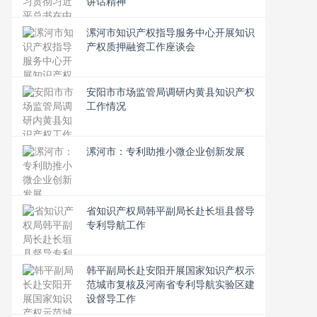
讲话精神
漯河市知识产权指导服务中心开展知识
产权质押融资工作座谈会
安阳市市场监管局调研内黄县知识产权
工作情况
漯河市：专利助推小微企业创新发展
省知识产权局韩平副局长赴长垣县督导
专利导航工作
韩平副局长赴安阳开展国家知识产权示
范城市复核及河南省专利导航实验区建
设督导工作