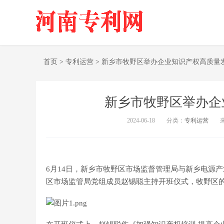
首页
>
专利运营
>
新乡市牧野区举办企业知识产权高质量
新乡市牧野区举办企
2024-06-18
分类：
专利运营
6月14日，新乡市牧野区市场监督管理局与新乡电源
区市场监管局党组成员赵锡聪主持开班仪式，牧野区的