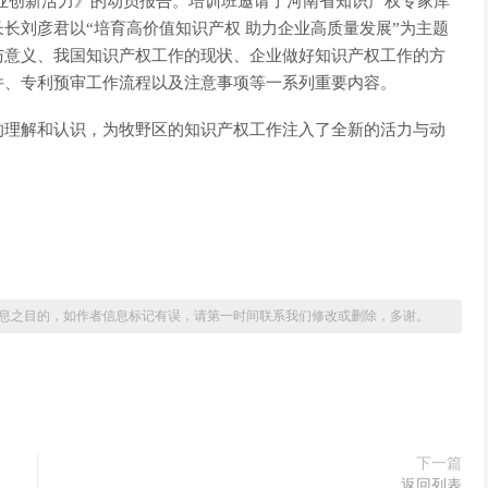
业创新活力》的动员报告。培训班邀请了河南省知识产权专家库
长刘彦君以“培育高价值知识产权 助力企业高质量发展”为主题
与意义、我国知识产权工作的现状、企业做好知识产权工作的方
件、专利预审工作流程以及注意事项等一系列重要内容。
的理解和认识，为牧野区的知识产权工作注入了全新的活力与动
息之目的，如作者信息标记有误，请第一时间联系我们修改或删除，多谢。
下一篇
返回列表