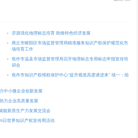
济源强化地理标志培育 助推特色经济发展
商丘市睢阳区市场监督管理局精准服务知识产权保护规范化市
场培育工作
焦作市温县市场监督管理局召开地理标志专用标志申报宣传培
训会
焦作市知识产权维权保护中心“提升视觉高度请进来” 续一：组
力中小微企业创新发展
助力企业高质量发展
”赋能新质生产力发展交流会
.26日世界知识产权宣传周活动