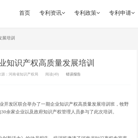
首页
专利资讯
专利政策
专利申请
发展培训
业知识产权高质量发展培训
来源：河南省知识产权局
阅读(
49)
错误报告
产业开发区联合举办了一期企业知识产权高质量发展培训班，牧野
30余家企业以及政府知识产权管理人员参与了此次培训。