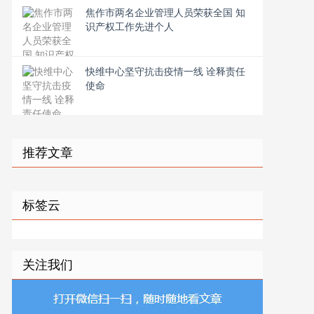
焦作市两名企业管理人员荣获全国 知
识产权工作先进个人
快维中心坚守抗击疫情一线 诠释责任
使命
推荐文章
标签云
关注我们