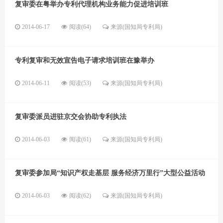
复审委在粤举办专利代理机构业务能力促进培训班
2014-06-17
阅读(64)
来源(国知局专利局)
专利复审和无效宣告电子请求培训班在豫举办
2014-06-11
阅读(53)
来源(国知局专利局)
复审委派员进驻京交会协助专利执法
2014-06-03
阅读(61)
来源(国知局专利局)
复审委参加局“知识产权走基层 服务经济万里行”大型公益活动
2014-06-03
阅读(62)
来源(国知局专利局)