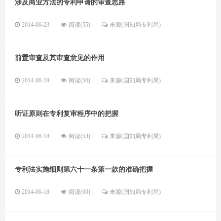
涉及商业方法的专利申请的审查思路
2014-06-23
阅读(55)
来源(国知局专利局)
前置审查及其审查意见的作用
2014-06-19
阅读(56)
来源(国知局专利局)
听证原则在专利复审程序中的把握
2014-06-18
阅读(53)
来源(国知局专利局)
专利法实施细则第六十一条第一款的准确把握
2014-06-18
阅读(60)
来源(国知局专利局)