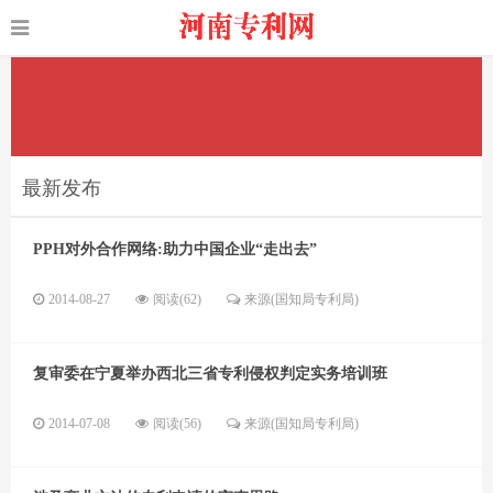
最新发布
PPH对外合作网络:助力中国企业“走出去”
2014-08-27
阅读(62)
来源(国知局专利局)
复审委在宁夏举办西北三省专利侵权判定实务培训班
2014-07-08
阅读(56)
来源(国知局专利局)