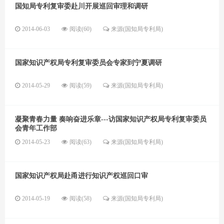
国知局专利复审委赴川开展巡回审理和调研
2014-06-03
阅读(60)
来源(国知局专利局)
国家知识产权局专利复审委员会专家到宁夏调研
2014-05-29
阅读(59)
来源(国知局专利局)
凝聚青春力量 奏响奋进乐章---访国家知识产权局专利复审委员
会青年工作部
2014-05-23
阅读(63)
来源(国知局专利局)
国家知识产权局赴甬进行知识产权巡回口审
2014-05-19
阅读(58)
来源(国知局专利局)