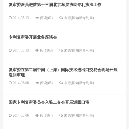
复审委派员进驻第十三届北京车展协助专利执法工作
2014-05-13
阅读(62)
来源(国知局专利局)
专利复审委开展业务座谈会
2014-05-13
阅读(60)
来源(国知局专利局)
复审委在第二届中国（上海）国际技术进出口交易会现场开展
巡回审理
2014-05-08
阅读(65)
来源(国知局专利局)
国家专利复审委员会入驻上交会开展巡回口审
2014-05-06
阅读(64)
来源(国知局专利局)