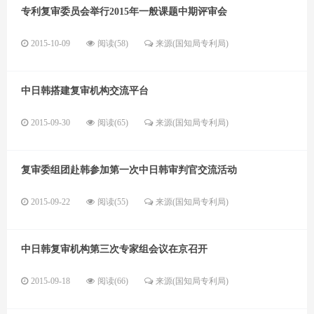
专利复审委员会举行2015年一般课题中期评审会
2015-10-09
阅读(58)
来源(国知局专利局)
中日韩搭建复审机构交流平台
2015-09-30
阅读(65)
来源(国知局专利局)
复审委组团赴韩参加第一次中日韩审判官交流活动
2015-09-22
阅读(55)
来源(国知局专利局)
中日韩复审机构第三次专家组会议在京召开
2015-09-18
阅读(66)
来源(国知局专利局)