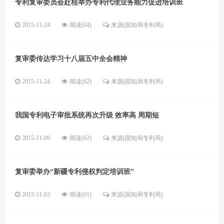
专利复审委员会赴桂举办专利代理业务能力促进培训班
2015-11-24
阅读(64)
来源(国知局专利局)
复审委传达学习十八届五中全会精神
2015-11-24
阅读(62)
来源(国知局专利局)
我国专利电子审批系统再次升级 效率高 周期短
2015-11-09
阅读(62)
来源(国知局专利局)
复审委举办“新疆专利侵权判定培训班”
2015-11-03
阅读(61)
来源(国知局专利局)