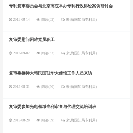
专利复审委员会与北京高院举办专利行政诉讼案例研讨会
2015-09-14
阅读(52)
来源(国知局专利局)
复审委慰问困难党员职工
2015-09-02
阅读(53)
来源(国知局专利局)
复审委接待大韩民国驻华大使馆工作人员来访
2015-08-31
阅读(50)
来源(国知局专利局)
复审委参加光电领域专利审查与代理交流培训班
2015-08-28
阅读(59)
来源(国知局专利局)