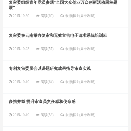
复审委组织青年党员参观“全国大众创业万众创新活动周主题
展”
2015-10-30
阅读(60)
来源(国知局专利局)
复审委在云南举办复审和无效宣告电子请求系统培训班
2015-10-23
阅读(57)
来源(国知局专利局)
专利复审委员会以课题研究成果指导审查实践
2015-10-19
阅读(64)
来源(国知局专利局)
多措并举 提升审查员责任感和使命感
2015-10-19
阅读(58)
来源(国知局专利局)