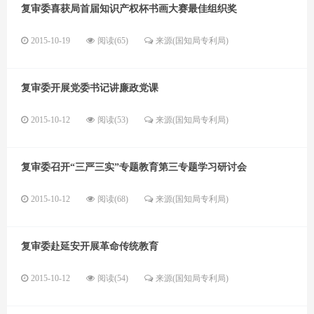
复审委喜获局首届知识产权杯书画大赛最佳组织奖
2015-10-19
阅读(65)
来源(国知局专利局)
复审委开展党委书记讲廉政党课
2015-10-12
阅读(53)
来源(国知局专利局)
复审委召开“三严三实”专题教育第三专题学习研讨会
2015-10-12
阅读(68)
来源(国知局专利局)
复审委赴延安开展革命传统教育
2015-10-12
阅读(54)
来源(国知局专利局)