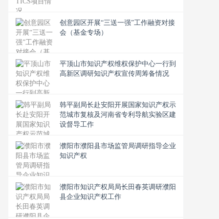
创意园区开展“三送一强”工作融资对接
会（基金专场）
平顶山市知识产权维权保护中心一行到
高新区调研知识产权宣传周筹备情况
韩平副局长赴安阳开展国家知识产权示
范城市复核及河南省专利导航实验区建
设督导工作
濮阳市濮阳县市场监管局调研指导企业
知识产权
濮阳市知识产权局局长田春英调研濮阳
县企业知识产权工作