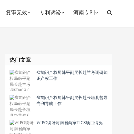
复审无效
专利诉讼
河南专利
热门文章
省知识产权局韩平副局长赴兰考调研知
识产权工作
省知识产权局韩平副局长赴长垣县督导
专利导航工作
WIPO调研河南省两家TICS项目情况