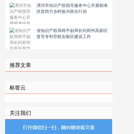
漯河市知识产权指导服务中心开展精准
扶贫助力乡村振兴联合行动
省知识产权局韩平副局长到郑州高新区
督导专利导航实验区建设工作
推荐文章
标签云
关注我们