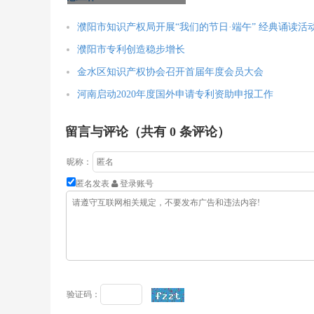
濮阳市知识产权局开展“我们的节日·端午” 经典诵读活
濮阳市专利创造稳步增长
金水区知识产权协会召开首届年度会员大会
河南启动2020年度国外申请专利资助申报工作
留言与评论（共有
0
条评论）
昵称：
匿名发表
登录账号
验证码：