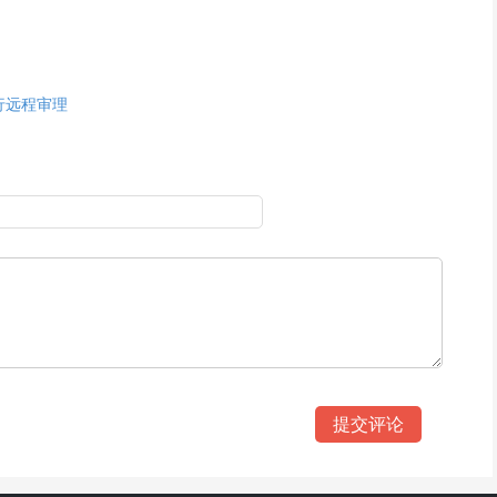
行远程审理