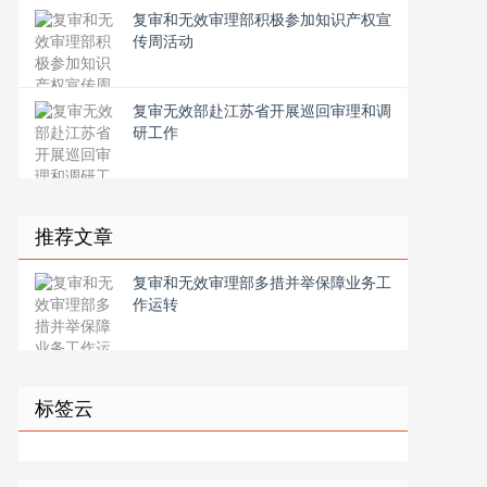
复审和无效审理部积极参加知识产权宣
传周活动
复审无效部赴江苏省开展巡回审理和调
研工作
推荐文章
复审和无效审理部多措并举保障业务工
作运转
标签云