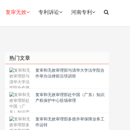
复审无效
专利诉讼
河南专利
热门文章
复审和无效审理部与清华大学法学院合
作举办法律前沿培训班
复审和无效审理部赴中国（广东）知识
产权保护中心驻场审理
复审和无效审理部多措并举保障业务工
作运转