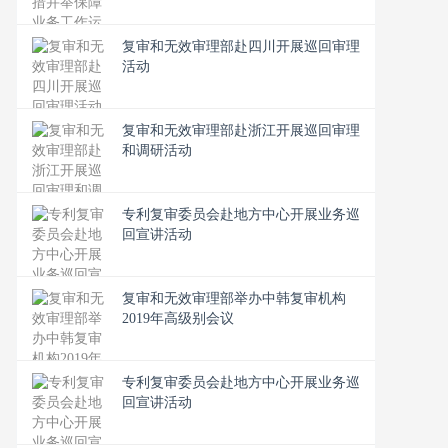
复审和无效审理部赴四川开展巡回审理
活动
复审和无效审理部赴浙江开展巡回审理
和调研活动
专利复审委员会赴地方中心开展业务巡
回宣讲活动
复审和无效审理部举办中韩复审机构
2019年高级别会议
专利复审委员会赴地方中心开展业务巡
回宣讲活动