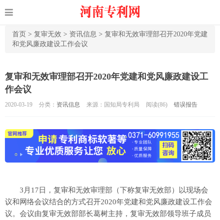
首页
>
复审无效
>
资讯信息
>
复审和无效审理部召开2020年党建
和党风廉政建设工作会议
复审和无效审理部召开2020年党建和党风廉政建设工
作会议
2020-03-19
分类：
资讯信息
来源：国知局专利局
阅读(
86)
错误报告
3月17日，复审和无效审理部（下称复审无效部）以现场会
议和网络会议结合的方式召开2020年党建和党风廉政建设工作会
议。会议由复审无效部部长葛树主持，复审无效部领导班子成员