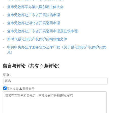
复审无效部举办第六届创新主体大会
复审无效部赴广东省开展驻场审理
复审无效部赴湖北省开展巡回审理
复审无效部赴广东省开展巡回审理及驻场审理
新时代强化知识产权保护的纲领性文件
中共中央办公厅国务院办公厅印发《关于强化知识产权保护的意
见》
留言与评论（共有
0
条评论）
昵称：
匿名发表
登录账号