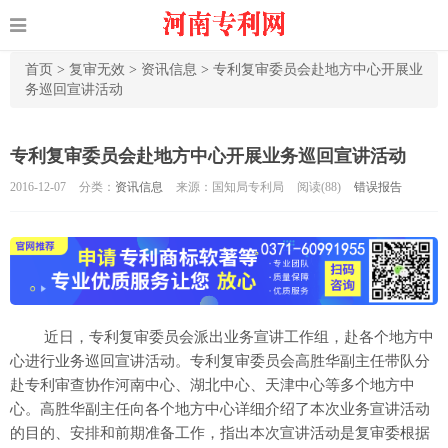
首页
>
复审无效
>
资讯信息
>
专利复审委员会赴地方中心开展业
务巡回宣讲活动
专利复审委员会赴地方中心开展业务巡回宣讲活动
2016-12-07
分类：
资讯信息
来源：国知局专利局
阅读(
88)
错误报告
近日，专利复审委员会派出业务宣讲工作组，赴各个地方中
心进行业务巡回宣讲活动。专利复审委员会高胜华副主任带队分
赴专利审查协作河南中心、湖北中心、天津中心等多个地方中
心。高胜华副主任向各个地方中心详细介绍了本次业务宣讲活动
的目的、安排和前期准备工作，指出本次宣讲活动是复审委根据