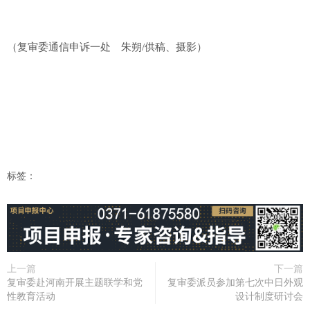
（复审委通信申诉一处 朱朔/供稿、摄影）
标签：
上一篇
下一篇
复审委赴河南开展主题联学和党
复审委派员参加第七次中日外观
性教育活动
设计制度研讨会