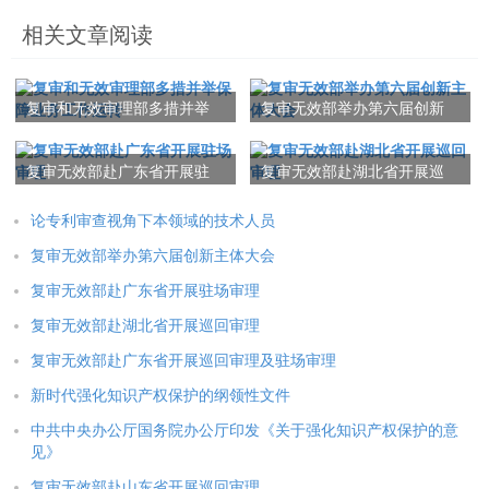
相关文章阅读
复审和无效审理部多措并举
复审无效部举办第六届创新
保障业务工作运转
主体大会
复审无效部赴广东省开展驻
复审无效部赴湖北省开展巡
场审理
回审理
论专利审查视角下本领域的技术人员
复审无效部举办第六届创新主体大会
复审无效部赴广东省开展驻场审理
复审无效部赴湖北省开展巡回审理
复审无效部赴广东省开展巡回审理及驻场审理
新时代强化知识产权保护的纲领性文件
中共中央办公厅国务院办公厅印发《关于强化知识产权保护的意
见》
复审无效部赴山东省开展巡回审理