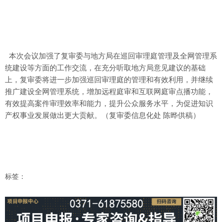
本次会议加强了复审委与地方局在巡回审理庭管理及全网管理系
统建设等方面的工作交流，在充分听取地方局意见建议的基础
上，复审委将进一步加强巡回审理庭的管理和有效利用，并继续
推广建设全网管理系统，增加远程庭审和互联网庭审点播功能，
有效提高案件审理效率和能力，提升公众服务水平，为促进知识
产权事业发展做出更大贡献。（复审委信息化处 陈晔供稿）
标签：