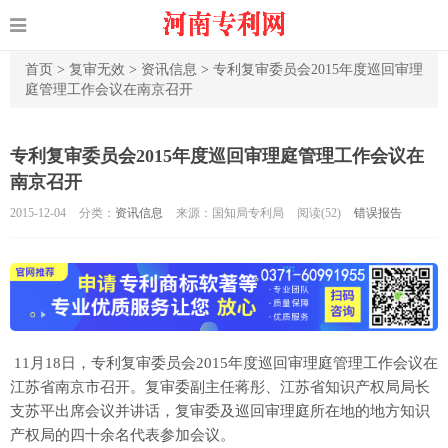
首页
>
复审无效
>
资讯信息
>
专利复审委员会2015年度巡回审理
庭管理工作会议在南京召开
专利复审委员会2015年度巡回审理庭管理工作会议在
南京召开
2015-12-04
分类：
资讯信息
来源：国知局专利局
阅读(
52)
错误报告
11月18日，专利复审委员会2015年度巡回审理庭管理工作会议在
江苏省南京市召开。复审委副主任蒋彤、江苏省知识产权局局长
支苏平出席会议并讲话，复审委及巡回审理庭所在地的地方知识
产权局的四十余名代表参加会议。