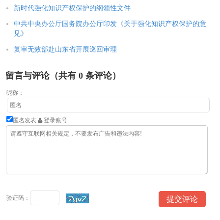
新时代强化知识产权保护的纲领性文件
中共中央办公厅国务院办公厅印发《关于强化知识产权保护的意
见》
复审无效部赴山东省开展巡回审理
留言与评论（共有
0
条评论）
昵称：
匿名发表
登录账号
验证码：