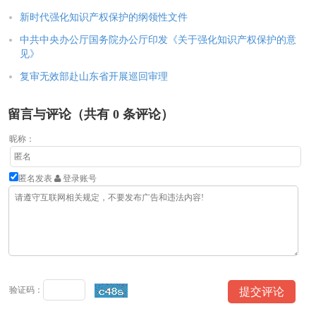
新时代强化知识产权保护的纲领性文件
中共中央办公厅国务院办公厅印发《关于强化知识产权保护的意
见》
复审无效部赴山东省开展巡回审理
留言与评论（共有
0
条评论）
昵称：
匿名发表
登录账号
验证码：