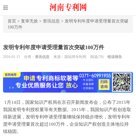
首页
>
复审无效
>
资讯信息
>
发明专利年度申请受理量首次突破
100万件
发明专利年度申请受理量首次突破100万件
2016-01-15
分类：
资讯信息
来源：国知局专利局
阅读(
78)
错误报告
1月14日，国家知识产权局在京召开新闻发布会，公布了2015年
我国发明专利授权量等有关数据。2015年，我国知识产权创造取
得新进展，发明专利申请受理量继续保持稳步增长，发明专利年
度申请受理量首次超过100万件，企业知识产权创造主体地位持
续稳固。