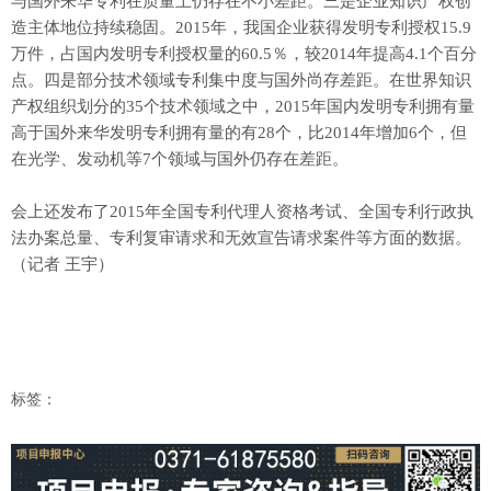
与国外来华专利在质量上仍存在不小差距。三是企业知识产权创
造主体地位持续稳固。2015年，我国企业获得发明专利授权15.9
万件，占国内发明专利授权量的60.5％，较2014年提高4.1个百分
点。四是部分技术领域专利集中度与国外尚存差距。在世界知识
产权组织划分的35个技术领域之中，2015年国内发明专利拥有量
高于国外来华发明专利拥有量的有28个，比2014年增加6个，但
在光学、发动机等7个领域与国外仍存在差距。
会上还发布了2015年全国专利代理人资格考试、全国专利行政执
法办案总量、专利复审请求和无效宣告请求案件等方面的数据。
（记者 王宇）
标签：