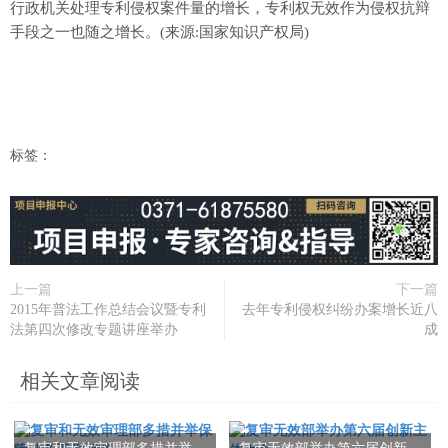
行政机关处理专利侵权案件量的增长，专利权无效作为侵权抗辩
手段之一也随之增长。(来源:国家知识产权局)
标签：
上一篇
下一篇
2015年普法工作总结会议暨专利
去年专利侵权纠纷办案增长近八
法第四次修改专题讲座举办
成
相关文章阅读