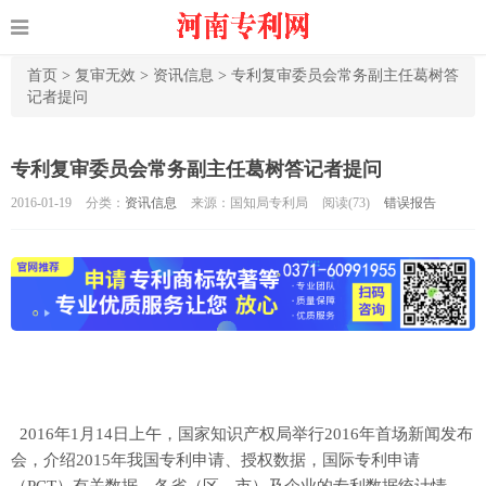
首页
>
复审无效
>
资讯信息
>
专利复审委员会常务副主任葛树答
记者提问
专利复审委员会常务副主任葛树答记者提问
2016-01-19
分类：
资讯信息
来源：国知局专利局
阅读(
73)
错误报告
2016年1月14日上午，国家知识产权局举行2016年首场新闻发布
会，介绍2015年我国专利申请、授权数据，国际专利申请