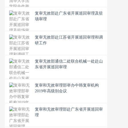
复审无效部赴广东省开展巡回审理及驻
场审理
复审无效部赴江苏省开展巡回审理和调
研工作
复审无效部通信二处联合机械一处赴山
东省开展巡回审理
复审和无效审理部举办中韩复审机构
2019年高级别会议
复审和无效审理部赴广东省开展巡回审
理