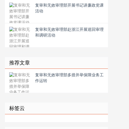
复审和无效审理部开展书记讲廉政党课
活动
复审和无效审理部赴浙江开展巡回审理
和调研活动
推荐文章
复审和无效审理部多措并举保障业务工
作运转
标签云