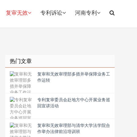
复审无效
专利诉讼
河南专利
热门文章
复审和无效审理部多措并举保障业务工
作运转
专利复审委员会赴地方中心开展业务巡
回宣讲活动
复审和无效审理部与清华大学法学院合
作举办法律前沿培训班