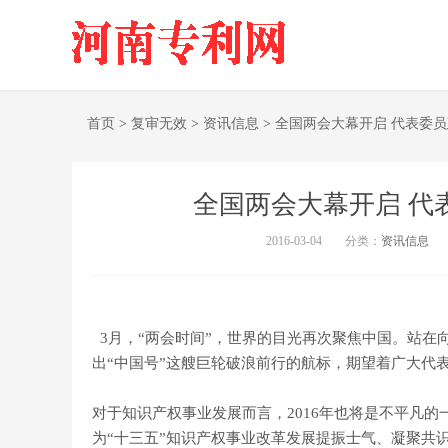
首页
>
复审无效
>
资讯信息
>
全国两会大幕开启 代表委
全国两会大幕开启 代
2016-03-04
分类：
资讯信息
3月，“两会时间”，世界的目光再次聚焦中国。站在
出“中国号”这艘巨轮破浪前行的航标，期望着广大代
对于知识产权事业发展而言，2016年也将是不平凡
为“十三五”知识产权事业改革发展提振士气、凝聚共