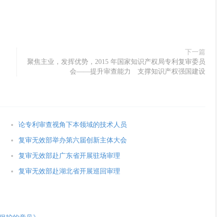
下一篇
聚焦主业，发挥优势，2015 年国家知识产权局专利复审委员
会——提升审查能力 支撑知识产权强国建设
论专利审查视角下本领域的技术人员
复审无效部举办第六届创新主体大会
复审无效部赴广东省开展驻场审理
复审无效部赴湖北省开展巡回审理