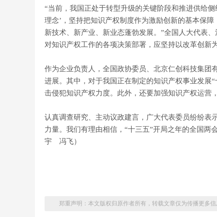
“当前，我国正处于转型升级的关键阶段和推进供给侧
理念’，坚持把知识产权制度作为激励创新的基本保障
新技术、新产业、新业态蓬勃发展。”全国人大代表
对知识产权工作的各项决策部署，应坚持以改革创新
作为企业负责人，全国政协委员、北京仁创科技集团
进展。其中，对于我国正在制定的知识产权事业发展“
击侵犯知识产权力度。此外，还要加强知识产权运营
认真调查研究、主动议政建言，广大代表委员纷纷表
力量。我们有理由相信，“十三五”开局之年的全国两
宇 冯飞）
郑重声明：本文版权归原作者所有，转载文章仅为传播更多信