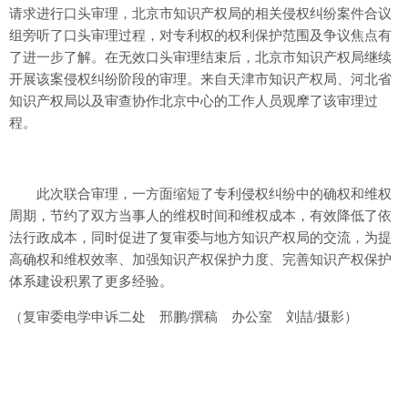
请求进行口头审理，北京市知识产权局的相关侵权纠纷案件合议
组旁听了口头审理过程，对专利权的权利保护范围及争议焦点有
了进一步了解。在无效口头审理结束后，北京市知识产权局继续
开展该案侵权纠纷阶段的审理。来自天津市知识产权局、河北省
知识产权局以及审查协作北京中心的工作人员观摩了该审理过
程。
此次联合审理，一方面缩短了专利侵权纠纷中的确权和维权
周期，节约了双方当事人的维权时间和维权成本，有效降低了依
法行政成本，同时促进了复审委与地方知识产权局的交流，为提
高确权和维权效率、加强知识产权保护力度、完善知识产权保护
体系建设积累了更多经验。
（复审委电学申诉二处 邢鹏/撰稿 办公室 刘喆/摄影）