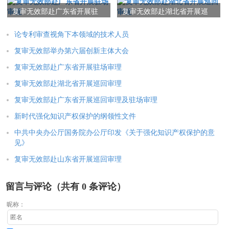
复审无效部赴广东省开展驻
复审无效部赴湖北省开展巡
场审理
回审理
论专利审查视角下本领域的技术人员
复审无效部举办第六届创新主体大会
复审无效部赴广东省开展驻场审理
复审无效部赴湖北省开展巡回审理
复审无效部赴广东省开展巡回审理及驻场审理
新时代强化知识产权保护的纲领性文件
中共中央办公厅国务院办公厅印发《关于强化知识产权保护的意
见》
复审无效部赴山东省开展巡回审理
留言与评论（共有
0
条评论）
昵称：