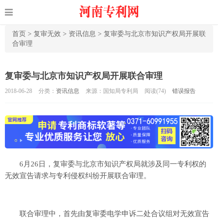
首页
>
复审无效
>
资讯信息
>
复审委与北京市知识产权局开展联
合审理
复审委与北京市知识产权局开展联合审理
2018-06-28
分类：
资讯信息
来源：国知局专利局
阅读(
74)
错误报告
6月26日，复审委与北京市知识产权局就涉及同一专利权的
无效宣告请求与专利侵权纠纷开展联合审理。
联合审理中，首先由复审委电学申诉二处合议组对无效宣告