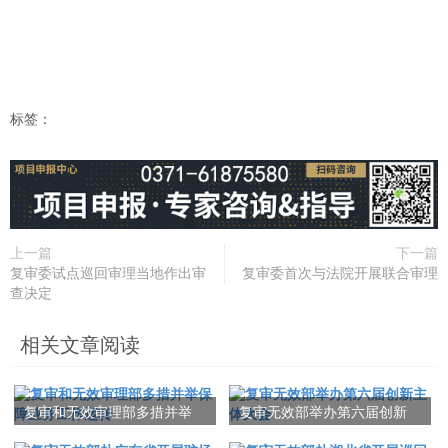
标签：
上一篇
下一篇
复审委试点巡回审理当地作出审
复审委首次与法院开展联合审理
查决定
相关文章阅读
复审和无效审理部多措并举
复审无效部举办第六届创新
保障业务工作运转
主体大会