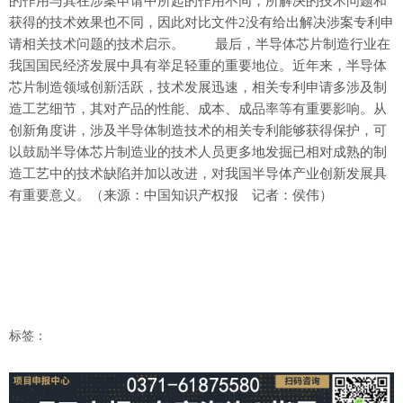
的作用与其在涉案申请中所起的作用不同，所解决的技术问题和
获得的技术效果也不同，因此对比文件2没有给出解决涉案专利申
请相关技术问题的技术启示。 最后，半导体芯片制造行业在
我国国民经济发展中具有举足轻重的重要地位。近年来，半导体
芯片制造领域创新活跃，技术发展迅速，相关专利申请多涉及制
造工艺细节，其对产品的性能、成本、成品率等有重要影响。从
创新角度讲，涉及半导体制造技术的相关专利能够获得保护，可
以鼓励半导体芯片制造业的技术人员更多地发掘已相对成熟的制
造工艺中的技术缺陷并加以改进，对我国半导体产业创新发展具
有重要意义。（来源：中国知识产权报 记者：侯伟）
标签：