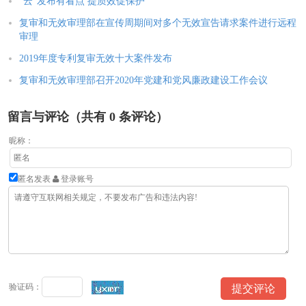
“云”发布有看点 提质效促保护
复审和无效审理部在宣传周期间对多个无效宣告请求案件进行远程
审理
2019年度专利复审无效十大案件发布
复审和无效审理部召开2020年党建和党风廉政建设工作会议
留言与评论（共有
0
条评论）
昵称：
匿名发表
登录账号
验证码：