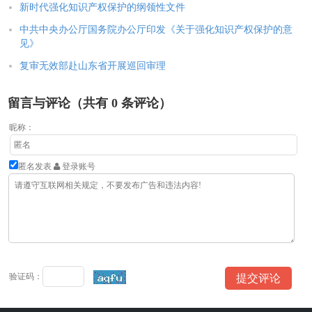
新时代强化知识产权保护的纲领性文件
中共中央办公厅国务院办公厅印发《关于强化知识产权保护的意
见》
复审无效部赴山东省开展巡回审理
留言与评论（共有
0
条评论）
昵称：
匿名发表
登录账号
验证码：