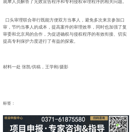
观摩人员解答了无效宣告程序和专利侵权审理程序的相关问题。
口头审理联合举行既能方便双方当事人，避免多次来京参加口
审，节约当事人的成本，提高案件的审理效率，同时也加强了复
审委和北京局的合作，为促进确权与侵权程序的有效衔接、切实
提高专利保护力度进行了有益的探索。
材料一处 张凯/供稿，王学刚/摄影
标签：