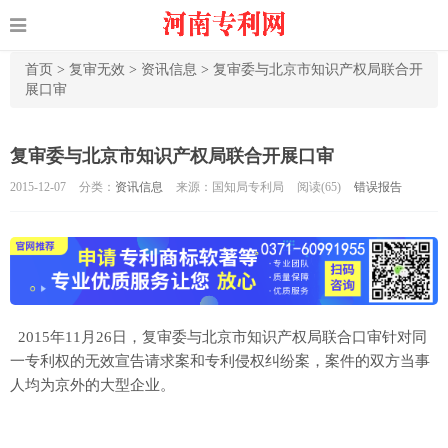
首页
>
复审无效
>
资讯信息
>
复审委与北京市知识产权局联合开
展口审
复审委与北京市知识产权局联合开展口审
2015-12-07
分类：
资讯信息
来源：国知局专利局
阅读(
65)
错误报告
2015年11月26日，复审委与北京市知识产权局联合口审针对同
一专利权的无效宣告请求案和专利侵权纠纷案，案件的双方当事
人均为京外的大型企业。