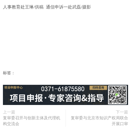
人事教育处王琳/供稿 通信申诉一处武磊/摄影
标签：
上一篇
下一篇
复审委召开与创新主体及代理机
复审委与北京市知识产权局联合
构交流会
开展口审