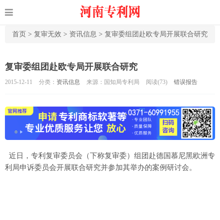
首页
>
复审无效
>
资讯信息
>
复审委组团赴欧专局开展联合研究
复审委组团赴欧专局开展联合研究
2015-12-11
分类：
资讯信息
来源：国知局专利局
阅读(
73)
错误报告
近日，专利复审委员会（下称复审委）组团赴德国慕尼黑欧洲专
利局申诉委员会开展联合研究并参加其举办的案例研讨会。