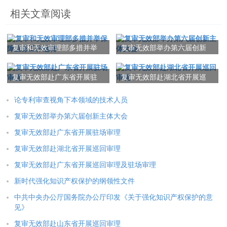
相关文章阅读
复审和无效审理部多措并举
复审无效部举办第六届创新
保障业务工作运转
主体大会
复审无效部赴广东省开展驻
复审无效部赴湖北省开展巡
场审理
回审理
论专利审查视角下本领域的技术人员
复审无效部举办第六届创新主体大会
复审无效部赴广东省开展驻场审理
复审无效部赴湖北省开展巡回审理
复审无效部赴广东省开展巡回审理及驻场审理
新时代强化知识产权保护的纲领性文件
中共中央办公厅国务院办公厅印发《关于强化知识产权保护的意
见》
复审无效部赴山东省开展巡回审理