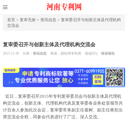
首页
>
复审无效
>
资讯信息
>
复审委召开与创新主体及代理机构
交流会
复审委召开与创新主体及代理机构交流会
2015-12-30
分类：
资讯信息
来源：国知局专利局
阅读(
65)
错误报告
近日，复审委召开2015年专利复审委员会与创新主体及代理机
构交流会，创新主体、代理机构代表及复审委各业务处室领导共
计百余人参加此次会议，复审委常务副主任葛树、副主任蒋彤出
席交流会全程，同参会代表进行了广泛、深入交流。