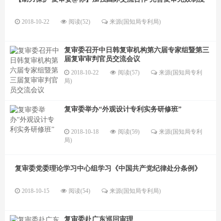
2018-10-22
阅读(52)
来源(国知局专利局)
复审委召开中日韩复审机构第六届专家组暨第三
届复审审判官员交流会议
2018-10-22
阅读(57)
来源(国知局专利
局)
复审委举办“外观设计专利实务研修班”
2018-10-18
阅读(59)
来源(国知局专利
局)
复审委党委理论学习中心组学习《中国共产党纪律处分条例》
2018-10-15
阅读(54)
来源(国知局专利局)
复审委赴广东巡回审理