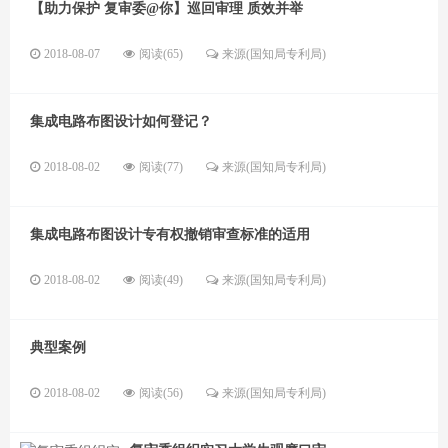
【助力保护 复审委@你】巡回审理 质效并举
2018-08-07
阅读(65)
来源(国知局专利局)
集成电路布图设计如何登记？
2018-08-02
阅读(77)
来源(国知局专利局)
集成电路布图设计专有权撤销审查标准的适用
2018-08-02
阅读(49)
来源(国知局专利局)
典型案例
2018-08-02
阅读(56)
来源(国知局专利局)