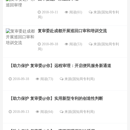
2018-10-11
阅读(61)
来源(国知局专利
局)
复审委赴成都开展巡回口审和培训交流
2018-09-18
阅读(53)
来源(国知局专利
局)
【助力保护 复审委@你】远程审理：开启便民服务新通道
2018-09-18
阅读(73)
来源(国知局专利局)
【助力保护 复审委@你】实用新型专利的创造性判断
2018-09-13
阅读(64)
来源(国知局专利局)